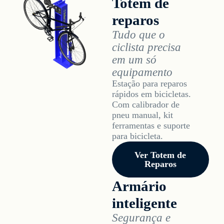
Totem de
reparos
Tudo que o
ciclista precisa
em um só
equipamento
Estação para reparos
rápidos em bicicletas.
Com calibrador de
pneu manual, kit
ferramentas e suporte
para bicicleta.
Ver Totem de
Reparos
Armário
inteligente
Segurança e