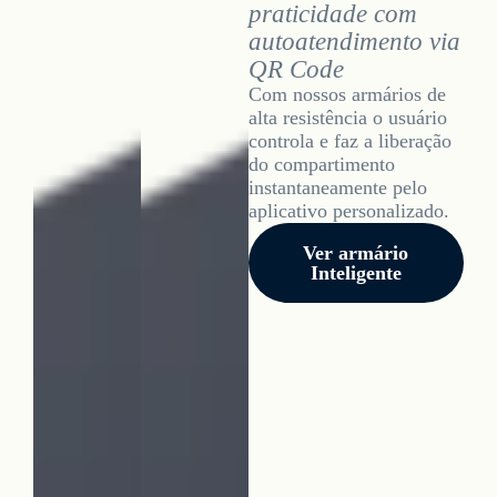
praticidade com
autoatendimento via
QR Code
Com nossos armários de
alta resistência o usuário
controla e faz a liberação
do compartimento
instantaneamente pelo
aplicativo personalizado.
Ver armário
Inteligente