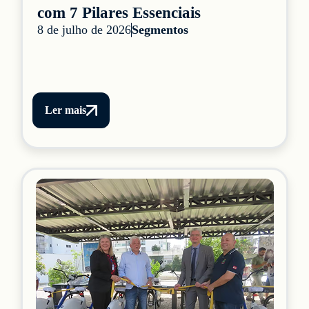
com 7 Pilares Essenciais
8 de julho de 2026
Segmentos
Ler mais