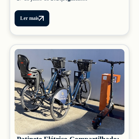
Ler mais