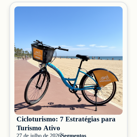
Cicloturismo: 7 Estratégias para
Turismo Ativo
27 de julho de 2026
Segmentos