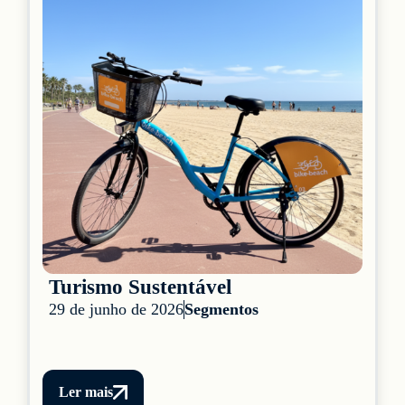
Turismo Sustentável
29 de junho de 2026
Segmentos
Ler mais