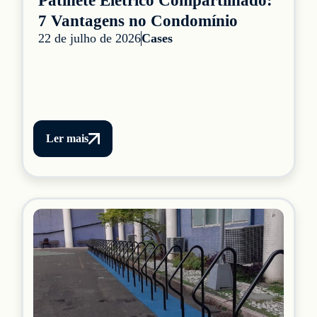
Patinete Elétrico Compartilhado:
7 Vantagens no Condomínio
22 de julho de 2026
Cases
Ler mais