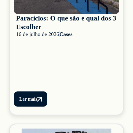
Paraciclos: O que são e qual dos 3
Escolher
16 de julho de 2026
Cases
Ler mais