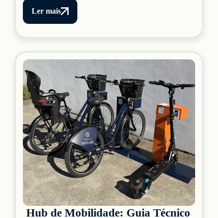
Ler mais
Hub de Mobilidade: Guia Técnico