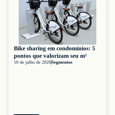
Bike sharing em condomínios: 5
pontos que valorizam seu m²
10 de julho de 2026
Segmentos