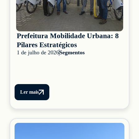
Prefeitura Mobilidade Urbana: 8
Pilares Estratégicos
1 de julho de 2026
Segmentos
Ler mais