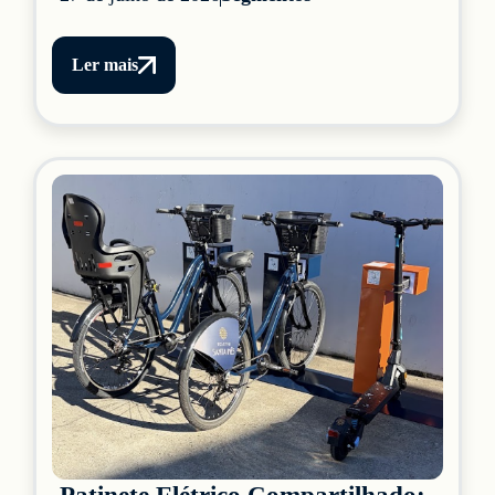
Ler mais