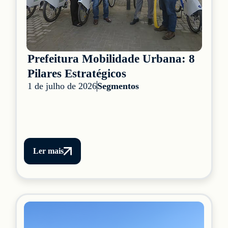
Prefeitura Mobilidade Urbana: 8
Pilares Estratégicos
1 de julho de 2026
Segmentos
Ler mais