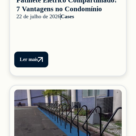
Patinete Elétrico Compartilhado:
7 Vantagens no Condomínio
22 de julho de 2026
Cases
Ler mais