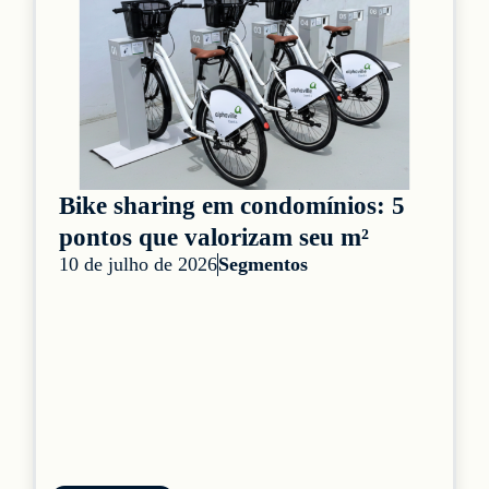
Bike sharing em condomínios: 5
pontos que valorizam seu m²
10 de julho de 2026
Segmentos