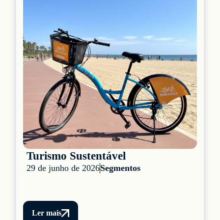
Turismo Sustentável
29 de junho de 2026
Segmentos
Ler mais