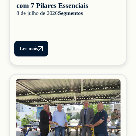
com 7 Pilares Essenciais
8 de julho de 2026
Segmentos
Ler mais