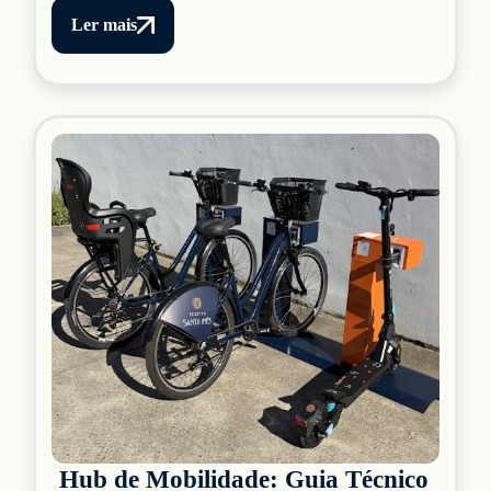
Ler mais
Hub de Mobilidade: Guia Técnico