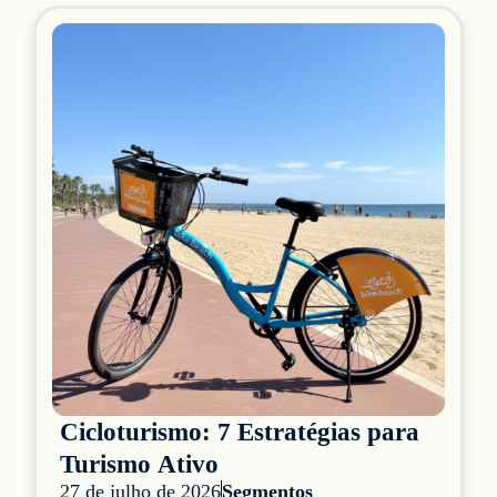
Cicloturismo: 7 Estratégias para
Turismo Ativo
27 de julho de 2026
Segmentos